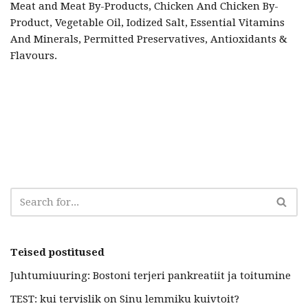
Meat and Meat By-Products, Chicken And Chicken By-
Product, Vegetable Oil, Iodized Salt, Essential Vitamins
And Minerals, Permitted Preservatives, Antioxidants &
Flavours.
Teised postitused
Juhtumiuuring: Bostoni terjeri pankreatiit ja toitumine
TEST: kui tervislik on Sinu lemmiku kuivtoit?